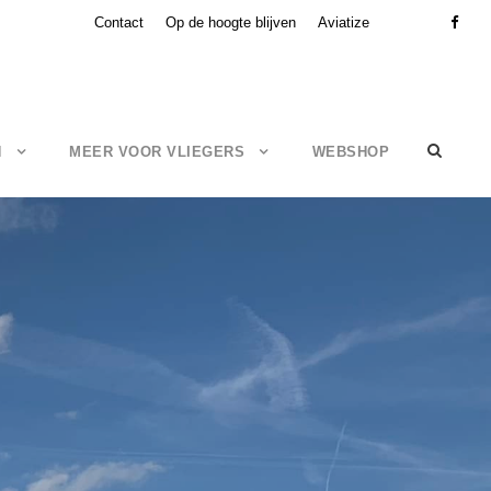
Contact
Op de hoogte blijven
Aviatize
N
MEER VOOR VLIEGERS
WEBSHOP