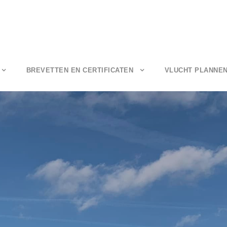
BREVETTEN EN CERTIFICATEN
VLUCHT PLANNE