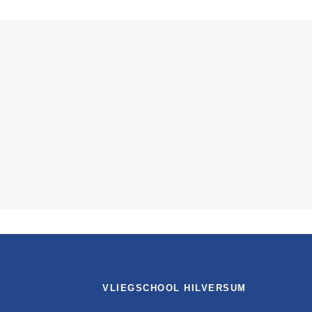
VLIEGSCHOOL HILVERSUM