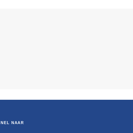
SNEL NAAR