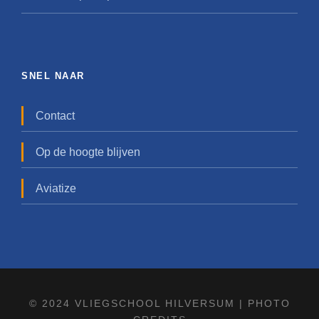
SNEL NAAR
Contact
Op de hoogte blijven
Aviatize
© 2024 VLIEGSCHOOL HILVERSUM |
PHOTO