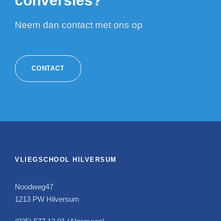
conversies?
Neem dan contact met ons op
CONTACT
VLIEGSCHOOL HILVERSUM
Noodweg47
1213 PW Hilversum