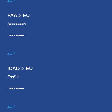
FAA > EU
Nederlands
Lees meer
ICAO > EU
English
Lees meer