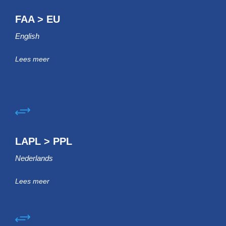
FAA > EU
English
Lees meer
LAPL > PPL
Nederlands
Lees meer