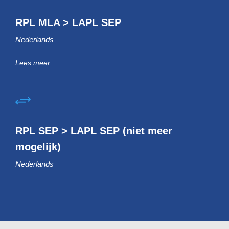
RPL MLA > LAPL SEP
Nederlands
Lees meer
RPL SEP > LAPL SEP (niet meer
mogelijk)
Nederlands