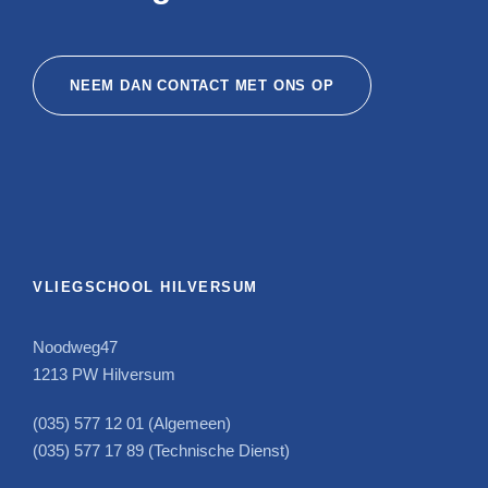
NEEM DAN CONTACT MET ONS OP
VLIEGSCHOOL HILVERSUM
Noodweg47
1213 PW Hilversum
(035) 577 12 01 (Algemeen)
(035) 577 17 89 (Technische Dienst)