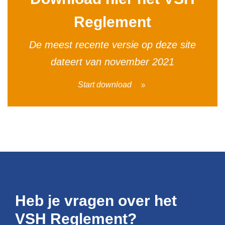
Reglement
De meest recente versie op deze site
dateert van november 2021
Start download
Heb je vragen over het
VSH Reglement?