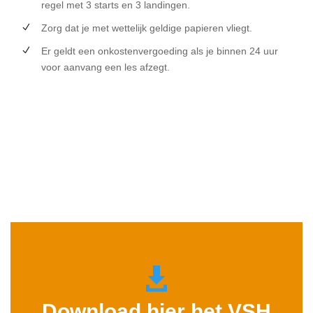
regel met 3 starts en 3 landingen.
Zorg dat je met wettelijk geldige papieren vliegt.
Er geldt een onkostenvergoeding als je binnen 24 uur
voor aanvang een les afzegt.
Download hier het VSH