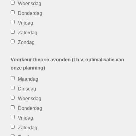
Woensdag
Donderdag
Vrijdag
Zaterdag
Zondag
Voorkeur theorie avonden (t.b.v. optimalisatie van
onze planning)
Maandag
Dinsdag
Woensdag
Donderdag
Vrijdag
Zaterdag