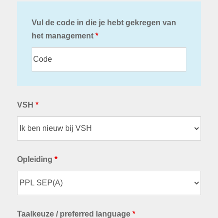
Vul de code in die je hebt gekregen van
het management
*
VSH
*
Opleiding
*
Taalkeuze / preferred language
*