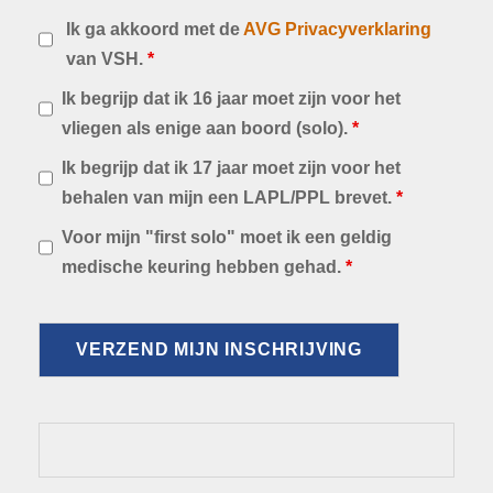
Ik ga akkoord met de
AVG Privacyverklaring
van VSH.
*
Ik begrijp dat ik 16 jaar moet zijn voor het
vliegen als enige aan boord (solo).
*
Ik begrijp dat ik 17 jaar moet zijn voor het
behalen van mijn een LAPL/PPL brevet.
*
Voor mijn "first solo" moet ik een geldig
medische keuring hebben gehad.
*