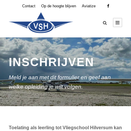
Contact
Op de hoogte blijven
Aviatize
INSCHRIJVEN
Meld je aan met dit formulier en geef aan
welke opleiding je wilt volgen.
Toelating als leerling tot Vliegschool Hilversum kan