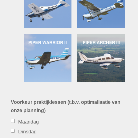
Voorkeur praktijklessen (t.b.v. optimalisatie van
onze planning)
Maandag
Dinsdag