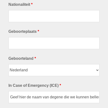
Nationaliteit
*
Geboorteplaats
*
Geboorteland
*
In Case of Emergency (ICE)
*