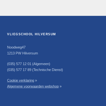
VLIEGSCHOOL HILVERSUM
Noodweg47
1213 PW Hilversum
(035) 577 12 01 (Algemeen)
(035) 577 17 89 (Technische Dienst)
Cookie verklaring
»
Algemene voorwaarden webshop
»