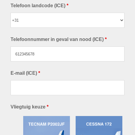
Telefoon landcode (ICE)
*
Telefoonnummer in geval van nood (ICE)
*
E-mail (ICE)
*
Vliegtuig keuze
*