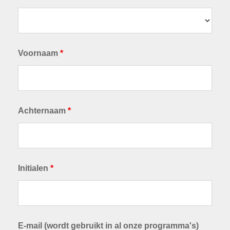
Voornaam
*
Achternaam
*
Initialen
*
E-mail (wordt gebruikt in al onze programma's)