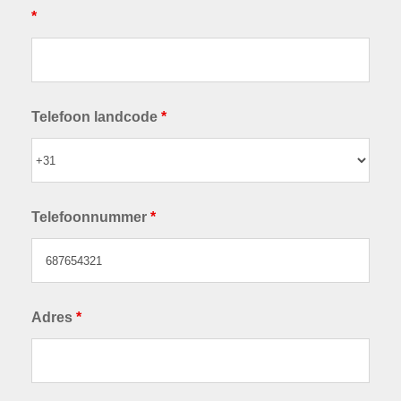
*
Telefoon landcode
*
Telefoonnummer
*
Adres
*