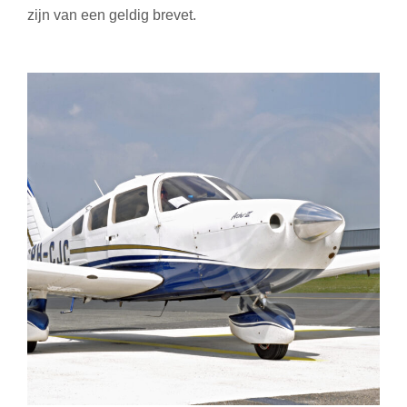
zijn van een geldig brevet.
PIPER ARCHER