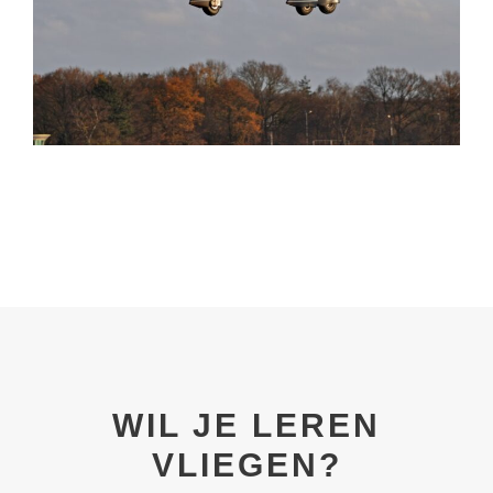
TECNAM P2002JF
WIL JE LEREN
VLIEGEN?