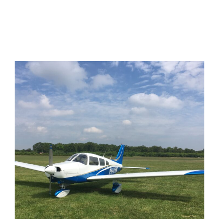
PIPER ARCHER
PIPER WARRIOR