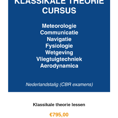
Klassikale theorie lessen
€
795,00