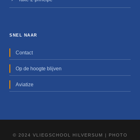
SNEL NAAR
Contact
Op de hoogte blijven
Aviatize
© 2024 VLIEGSCHOOL HILVERSUM |
PHOTO