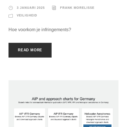
3 JANUARI 2025
FRANK MORELISSE
VEILIGHEID
Hoe voorkom je infringements?
READ MORE