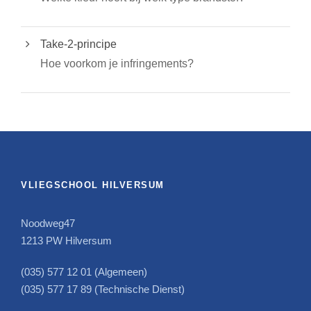
Take-2-principe
Hoe voorkom je infringements?
VLIEGSCHOOL HILVERSUM
Noodweg47
1213 PW Hilversum
(035) 577 12 01 (Algemeen)
(035) 577 17 89 (Technische Dienst)