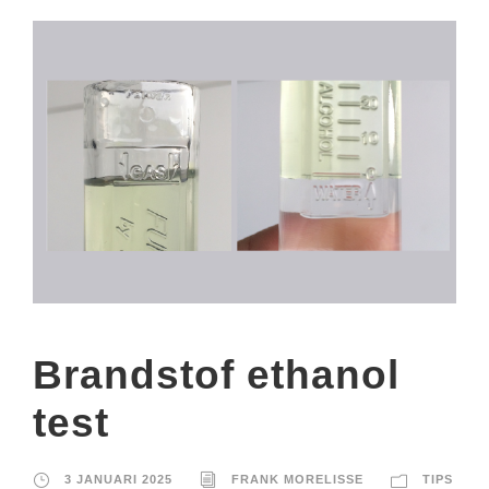
Brandstof ethanol
test
3 JANUARI 2025
FRANK MORELISSE
TIPS