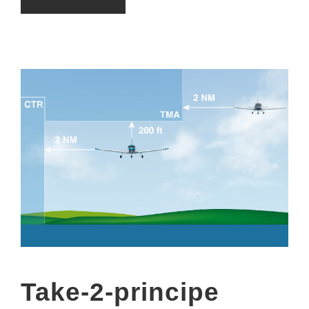
Take-2-principe