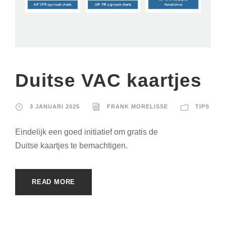
Duitse VAC kaartjes
3 JANUARI 2025
FRANK MORELISSE
TIPS
Eindelijk een goed initiatief om gratis de
Duitse kaartjes te bemachtigen.
READ MORE