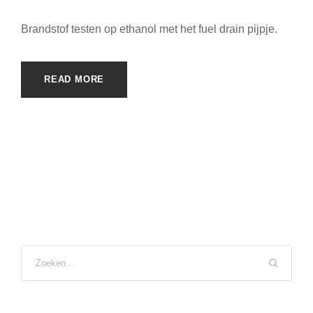
Brandstof testen op ethanol met het fuel drain pijpje.
READ MORE